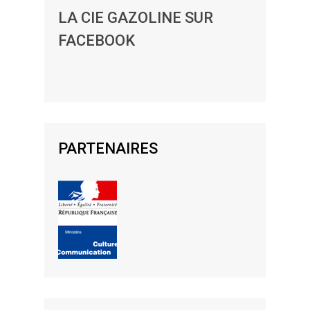
LA CIE GAZOLINE SUR
FACEBOOK
PARTENAIRES