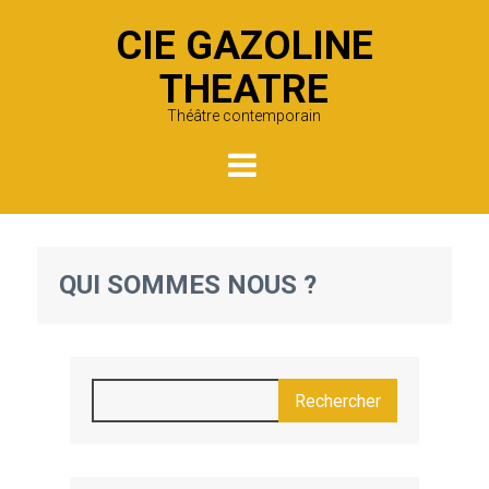
CIE GAZOLINE
THEATRE
Théâtre contemporain
QUI SOMMES NOUS ?