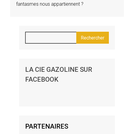
fantasmes nous appartiennent ?
LA CIE GAZOLINE SUR
FACEBOOK
PARTENAIRES