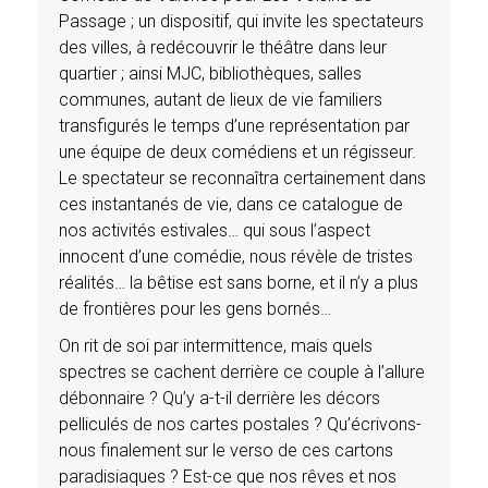
Passage ; un dispositif, qui invite les spectateurs
des villes, à redécouvrir le théâtre dans leur
quartier ; ainsi MJC, bibliothèques, salles
communes, autant de lieux de vie familiers
transfigurés le temps d’une représentation par
une équipe de deux comédiens et un régisseur.
Le spectateur se reconnaîtra certainement dans
ces instantanés de vie, dans ce catalogue de
nos activités estivales… qui sous l’aspect
innocent d’une comédie, nous révèle de tristes
réalités… la bêtise est sans borne, et il n’y a plus
de frontières pour les gens bornés…
On rit de soi par intermittence, mais quels
spectres se cachent derrière ce couple à l’allure
débonnaire ? Qu’y a-t-il derrière les décors
pelliculés de nos cartes postales ? Qu’écrivons-
nous finalement sur le verso de ces cartons
paradisiaques ? Est-ce que nos rêves et nos