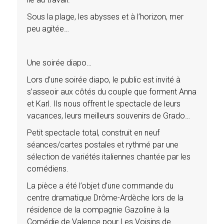
Sous la plage, les abysses et à l’horizon, mer
peu agitée…
Une soirée diapo…
Lors d’une soirée diapo, le public est invité à
s’asseoir aux côtés du couple que forment Anna
et Karl. Ils nous offrent le spectacle de leurs
vacances, leurs meilleurs souvenirs de Grado…
Petit spectacle total, construit en neuf
séances/cartes postales et rythmé par une
sélection de variétés italiennes chantée par les
comédiens.
La pièce a été l’objet d’une commande du
centre dramatique Drôme-Ardèche lors de la
résidence de la compagnie Gazoline à la
Comédie de Valence pour Les Voisins de