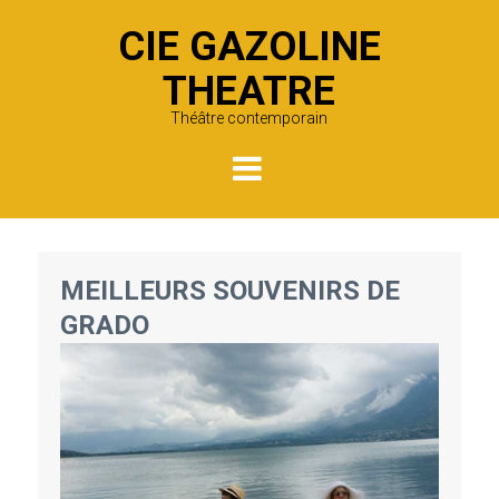
CIE GAZOLINE
THEATRE
Théâtre contemporain
MEILLEURS SOUVENIRS DE
GRADO