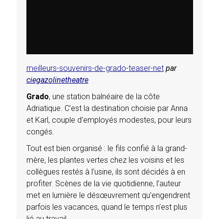
meilleurs-souvenirs-de-grado-teaser-net
par
ciegazolinetheatre
Grado
, une station balnéaire de la côte
Adriatique. C’est la destination choisie par Anna
et Karl, couple d’employés modestes, pour leurs
congés.
Tout est bien organisé : le fils confié à la grand-
mère, les plantes vertes chez les voisins et les
collègues restés à l’usine, ils sont décidés à en
profiter. Scènes de la vie quotidienne, l’auteur
met en lumière le désœuvrement qu’engendrent
parfois les vacances, quand le temps n’est plus
lié au travail.