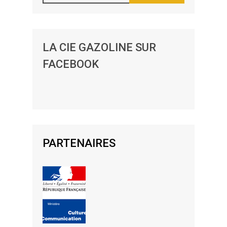
LA CIE GAZOLINE SUR
FACEBOOK
PARTENAIRES