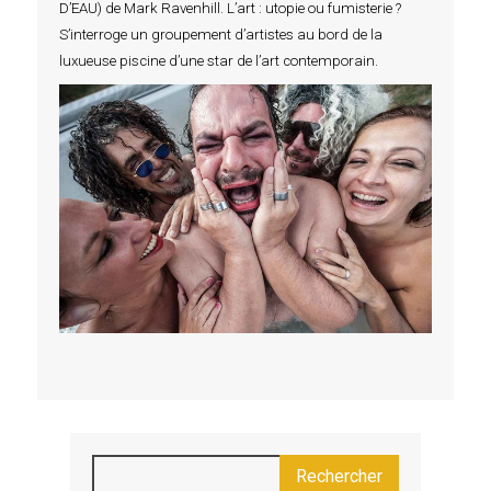
D’EAU) de Mark Ravenhill. L’art : utopie ou fumisterie ?
S’interroge un groupement d’artistes au bord de la
luxueuse piscine d’une star de l’art contemporain.