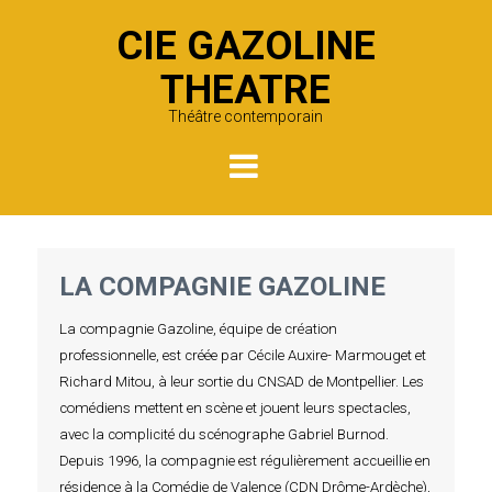
CIE GAZOLINE
THEATRE
Théâtre contemporain
LA COMPAGNIE GAZOLINE
La compagnie Gazoline, équipe de création
professionnelle, est créée par Cécile Auxire- Marmouget et
Richard Mitou, à leur sortie du CNSAD de Montpellier. Les
comédiens mettent en scène et jouent leurs spectacles,
avec la complicité du scénographe Gabriel Burnod.
Depuis 1996, la compagnie est régulièrement accueillie en
résidence à la Comédie de Valence (CDN Drôme-Ardèche),